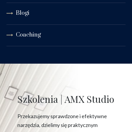
Blogi
Coaching
Szkolenia | AMX Studio
Przekazujemy sprawdzone i efektywne
narzędzia, dzielimy się praktycznym