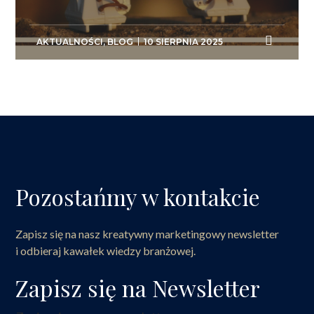
AKTUALNOŚCI
,
BLOG
10 SIERPNIA 2025
Pozostańmy w kontakcie
Zapisz się na nasz kreatywny marketingowy newsletter
i odbieraj kawałek wiedzy branżowej.
Zapisz się na Newsletter