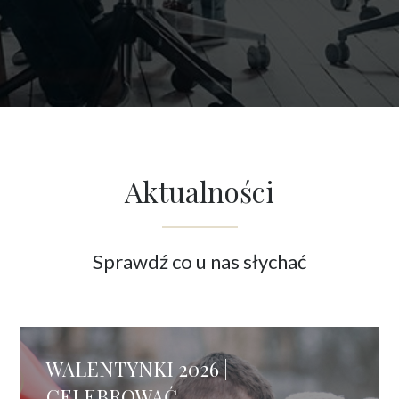
Aktualności
Sprawdź co u nas słychać
WALENTYNKI 2026 |
CELEBROWAĆ