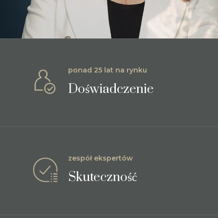
ponad 25 lat na rynku
Doświadczenie
zespół ekspertów
Skuteczność