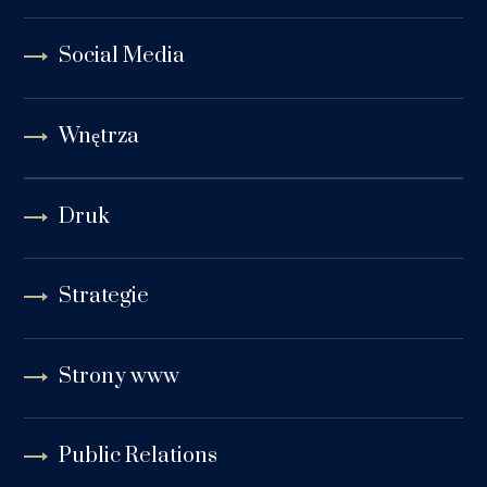
Social Media
Wnętrza
Druk
Strategie
Strony www
Public Relations