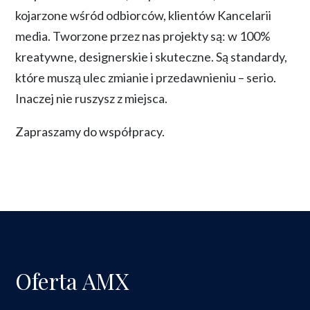
kojarzone wśród odbiorców, klientów Kancelarii
media. Tworzone przez nas projekty są: w 100%
kreatywne, designerskie i skuteczne. Są standardy,
które muszą ulec zmianie i przedawnieniu – serio.
Inaczej nie ruszysz z miejsca.
Zapraszamy do współpracy.
Oferta AMX