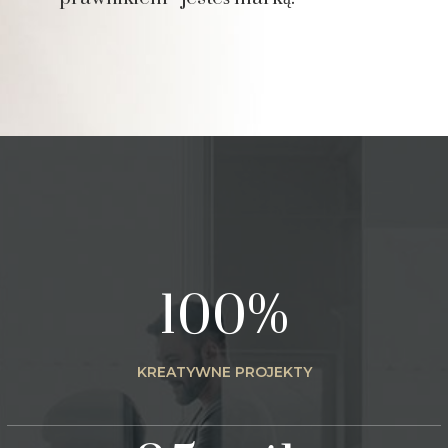
100%
KREATYWNE PROJEKTY