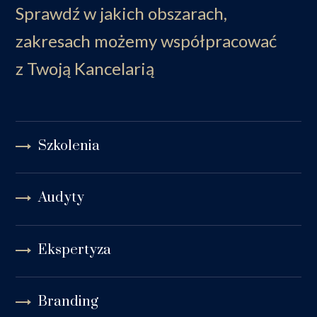
Sprawdź w jakich obszarach,
zakresach możemy współpracować
z Twoją Kancelarią
Szkolenia
Audyty
Ekspertyza
Branding