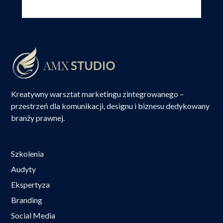
Kreatywny warsztat marketingu zintegrowanego –
przestrzeń dla komunikacji, designu i biznesu dedykowany
branży prawnej.
Szkolenia
Audyty
Ekspertyza
Branding
Social Media